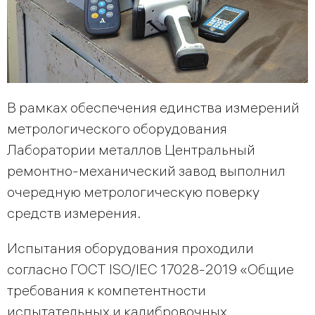
В рамках обеспечения единства измерений
метрологического оборудования
Лаборатории металлов Центральный
ремонтно-механический завод выполнил
очередную метрологическую поверку
средств измерения.
Испытания оборудования проходили
согласно ГОСТ ISO/IEC 17028-2019 «Общие
требования к компетентности
испытательных и калибровочных