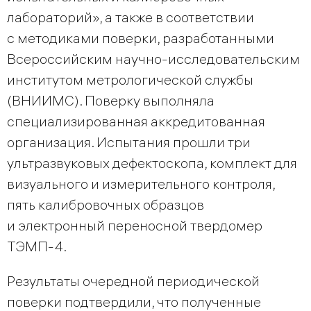
лабораторий», а также в соответствии
с методиками поверки, разработанными
Всероссийским научно-исследовательским
институтом метрологической службы
(ВНИИМС). Поверку выполняла
специализированная аккредитованная
организация. Испытания прошли три
ультразвуковых дефектоскопа, комплект для
визуального и измерительного контроля,
пять калибровочных образцов
и электронный переносной твердомер
ТЭМП-4.
Результаты очередной периодической
поверки подтвердили, что полученные