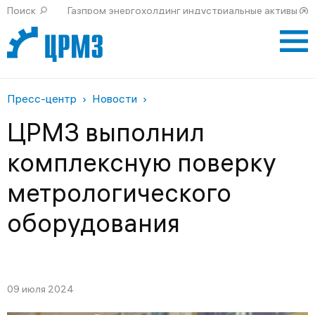
Поиск
Газпром энергохолдинг индустриальные активы
Пресс-центр
Новости
ЦРМЗ выполнил
комплексную поверку
метрологического
оборудования
09 июля 2024